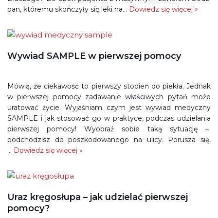
pan, któremu skończyły się leki na…
Dowiedz się więcej »
Wywiad SAMPLE w pierwszej pomocy
Mówią, że ciekawość to pierwszy stopień do piekła. Jednak
w pierwszej pomocy zadawanie właściwych pytań może
uratować życie. Wyjaśniam czym jest wywiad medyczny
SAMPLE i jak stosować go w praktyce, podczas udzielania
pierwszej pomocy! Wyobraź sobie taką sytuację –
podchodzisz do poszkodowanego na ulicy. Porusza się,
…
Dowiedz się więcej »
Uraz kręgosłupa – jak udzielać pierwszej
pomocy?