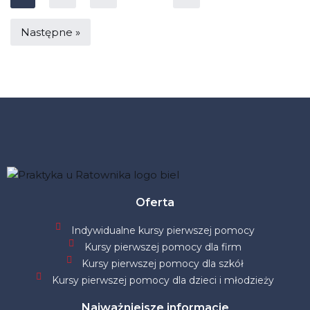
Następne »
Oferta
Indywidualne kursy pierwszej pomocy
Kursy pierwszej pomocy dla firm
Kursy pierwszej pomocy dla szkół
Kursy pierwszej pomocy dla dzieci i młodzieży
Najważniejsze informacje