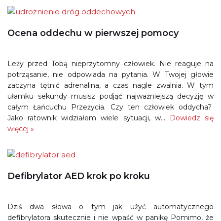
Ocena oddechu w pierwszej pomocy
Leży przed Tobą nieprzytomny człowiek. Nie reaguje na
potrząsanie, nie odpowiada na pytania. W Twojej głowie
zaczyna tętnić adrenalina, a czas nagle zwalnia. W tym
ułamku sekundy musisz podjąć najważniejszą decyzję w
całym Łańcuchu Przeżycia. Czy ten człowiek oddycha?
Jako ratownik widziałem wiele sytuacji, w…
Dowiedz się
więcej »
Defibrylator AED krok po kroku
Dziś dwa słowa o tym jak użyć automatycznego
defibrylatora skutecznie i nie wpaść w panikę Pomimo, że