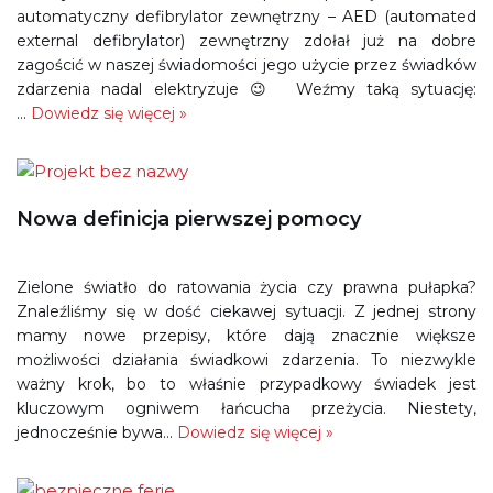
automatyczny defibrylator zewnętrzny – AED (automated
external defibrylator) zewnętrzny zdołał już na dobre
zagościć w naszej świadomości jego użycie przez świadków
zdarzenia nadal elektryzuje 😉 Weźmy taką sytuację:
…
Dowiedz się więcej »
Nowa definicja pierwszej pomocy
Zielone światło do ratowania życia czy prawna pułapka?
Znaleźliśmy się w dość ciekawej sytuacji. Z jednej strony
mamy nowe przepisy, które dają znacznie większe
możliwości działania świadkowi zdarzenia. To niezwykle
ważny krok, bo to właśnie przypadkowy świadek jest
kluczowym ogniwem łańcucha przeżycia. Niestety,
jednocześnie bywa…
Dowiedz się więcej »